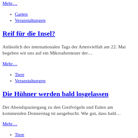
Mehr…
Garten
Veranstaltungen
Reif für die Insel?
Anlässlich des internationalen Tags der Artenvielfalt am 22. Mai
begeben wir uns auf ein Mikroabenteuer der…
Mehr…
Tiere
Veranstaltungen
Die Hühner werden bald losgelassen
Der Abendspaziergang zu den Greifvögeln und Eulen am
kommenden Donnerstag ist ausgebucht. Wie gut, dass bald…
Mehr…
Tiere