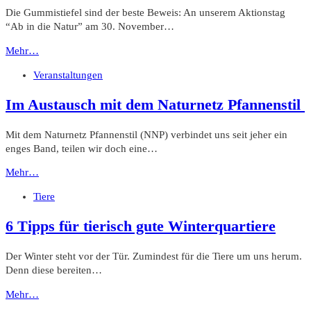
Die Gummistiefel sind der beste Beweis: An unserem Aktionstag
“Ab in die Natur” am 30. November…
Mehr…
Veranstaltungen
Im Austausch mit dem Naturnetz Pfannenstil
Mit dem Naturnetz Pfannenstil (NNP) verbindet uns seit jeher ein
enges Band, teilen wir doch eine…
Mehr…
Tiere
6 Tipps für tierisch gute Winterquartiere
Der Winter steht vor der Tür. Zumindest für die Tiere um uns herum.
Denn diese bereiten…
Mehr…