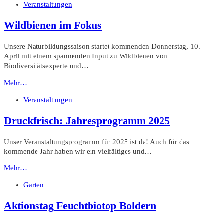
Veranstaltungen
Wildbienen im Fokus
Unsere Naturbildungssaison startet kommenden Donnerstag, 10.
April mit einem spannenden Input zu Wildbienen von
Biodiversitätsexperte und…
Mehr…
Veranstaltungen
Druckfrisch: Jahresprogramm 2025
Unser Veranstaltungsprogramm für 2025 ist da! Auch für das
kommende Jahr haben wir ein vielfältiges und…
Mehr…
Garten
Aktionstag Feuchtbiotop Boldern