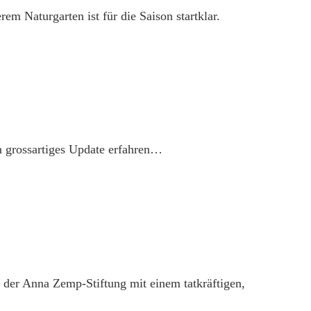
m Naturgarten ist für die Saison startklar.
n grossartiges Update erfahren…
der Anna Zemp-Stiftung mit einem tatkräftigen,