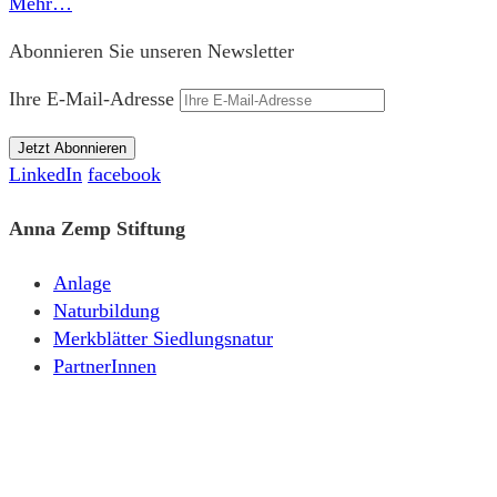
Mehr…
Abonnieren Sie unseren Newsletter
Ihre E-Mail-Adresse
LinkedIn
facebook
Anna Zemp Stiftung
Anlage
Naturbildung
Merkblätter Siedlungsnatur
PartnerInnen