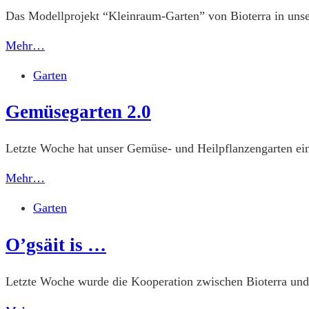
Das Modellprojekt “Kleinraum-Garten” von Bioterra in unsere
Mehr…
Garten
Gemüsegarten 2.0
Letzte Woche hat unser Gemüse- und Heilpflanzengarten ei
Mehr…
Garten
O’gsäit is …
Letzte Woche wurde die Kooperation zwischen Bioterra und 