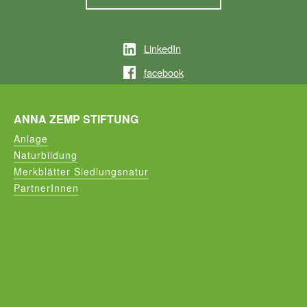
LinkedIn
facebook
ANNA ZEMP STIFTUNG
Anlage
Naturbildung
Merkblätter Siedlungsnatur
PartnerInnen