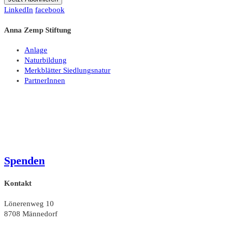
LinkedIn
facebook
Anna Zemp Stiftung
Anlage
Naturbildung
Merkblätter Siedlungsnatur
PartnerInnen
Spenden
Kontakt
Lönerenweg 10
8708 Männedorf