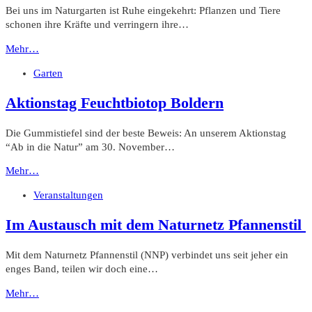
Bei uns im Naturgarten ist Ruhe eingekehrt: Pflanzen und Tiere
schonen ihre Kräfte und verringern ihre…
Mehr…
Garten
Aktionstag Feuchtbiotop Boldern
Die Gummistiefel sind der beste Beweis: An unserem Aktionstag
“Ab in die Natur” am 30. November…
Mehr…
Veranstaltungen
Im Austausch mit dem Naturnetz Pfannenstil
Mit dem Naturnetz Pfannenstil (NNP) verbindet uns seit jeher ein
enges Band, teilen wir doch eine…
Mehr…