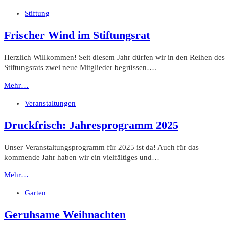
Stiftung
Frischer Wind im Stiftungsrat
Herzlich Willkommen! Seit diesem Jahr dürfen wir in den Reihen des
Stiftungsrats zwei neue Mitglieder begrüssen….
Mehr…
Veranstaltungen
Druckfrisch: Jahresprogramm 2025
Unser Veranstaltungsprogramm für 2025 ist da! Auch für das
kommende Jahr haben wir ein vielfältiges und…
Mehr…
Garten
Geruhsame Weihnachten