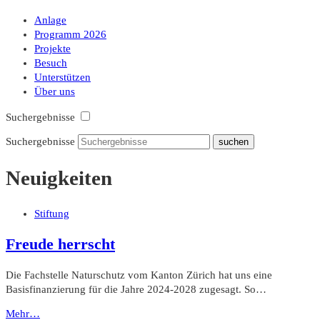
Anlage
Programm 2026
Projekte
Besuch
Unterstützen
Über uns
Suchergebnisse
Suchergebnisse
Neuigkeiten
Stiftung
Freude herrscht
Die Fachstelle Naturschutz vom Kanton Zürich hat uns eine
Basisfinanzierung für die Jahre 2024-2028 zugesagt. So…
Mehr…