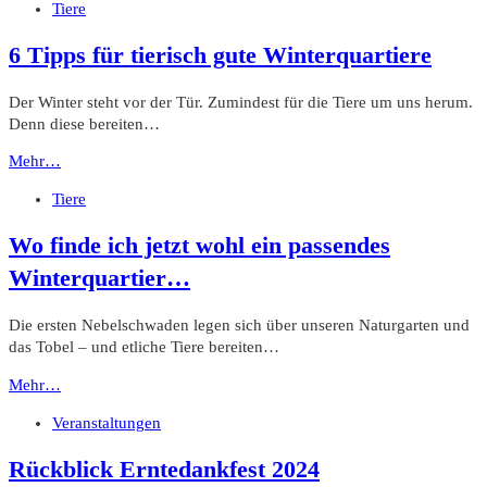
Tiere
6 Tipps für tierisch gute Winterquartiere
Der Winter steht vor der Tür. Zumindest für die Tiere um uns herum.
Denn diese bereiten…
Mehr…
Tiere
Wo finde ich jetzt wohl ein passendes
Winterquartier…
Die ersten Nebelschwaden legen sich über unseren Naturgarten und
das Tobel – und etliche Tiere bereiten…
Mehr…
Veranstaltungen
Rückblick Erntedankfest 2024