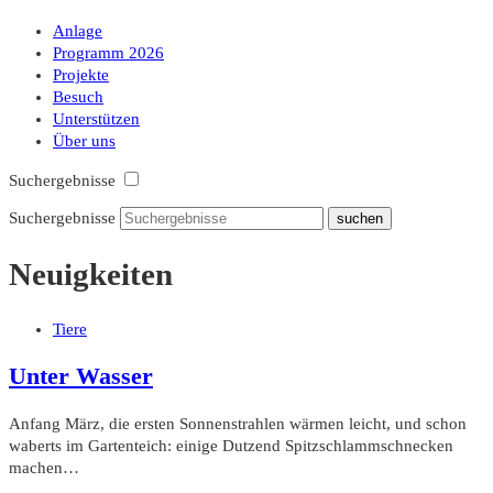
Anlage
Programm 2026
Projekte
Besuch
Unterstützen
Über uns
Suchergebnisse
Suchergebnisse
Neuigkeiten
Tiere
Unter Wasser
Anfang März, die ersten Sonnenstrahlen wärmen leicht, und schon
waberts im Gartenteich: einige Dutzend Spitzschlammschnecken
machen…