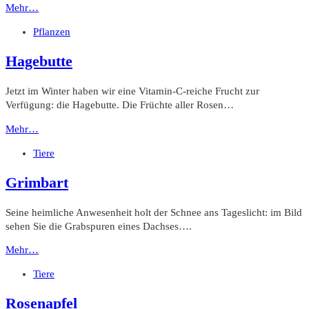
Mehr…
Pflanzen
Hagebutte
Jetzt im Winter haben wir eine Vitamin-C-reiche Frucht zur
Verfügung: die Hagebutte. Die Früchte aller Rosen…
Mehr…
Tiere
Grimbart
Seine heimliche Anwesenheit holt der Schnee ans Tageslicht: im Bild
sehen Sie die Grabspuren eines Dachses….
Mehr…
Tiere
Rosenapfel