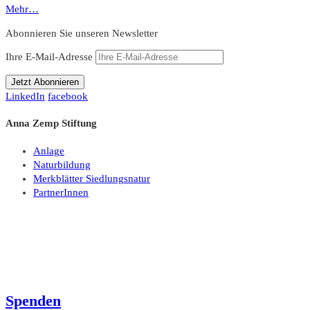
Mehr…
Abonnieren Sie unseren Newsletter
Ihre E-Mail-Adresse
LinkedIn
facebook
Anna Zemp Stiftung
Anlage
Naturbildung
Merkblätter Siedlungsnatur
PartnerInnen
Spenden