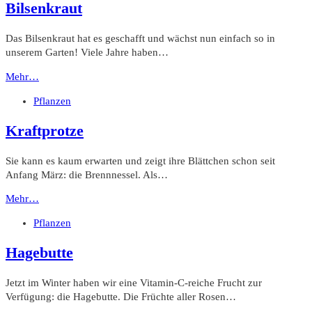
Bilsenkraut
Das Bilsenkraut hat es geschafft und wächst nun einfach so in
unserem Garten! Viele Jahre haben…
Mehr…
Pflanzen
Kraftprotze
Sie kann es kaum erwarten und zeigt ihre Blättchen schon seit
Anfang März: die Brennnessel. Als…
Mehr…
Pflanzen
Hagebutte
Jetzt im Winter haben wir eine Vitamin-C-reiche Frucht zur
Verfügung: die Hagebutte. Die Früchte aller Rosen…