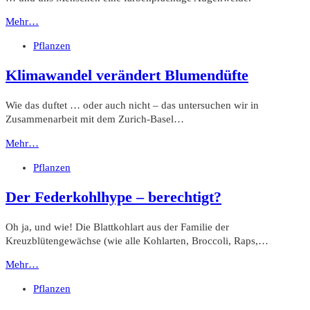
Mehr…
Pflanzen
Klimawandel verändert Blumendüfte
Wie das duftet … oder auch nicht – das untersuchen wir in
Zusammenarbeit mit dem Zurich-Basel…
Mehr…
Pflanzen
Der Federkohlhype – berechtigt?
Oh ja, und wie! Die Blattkohlart aus der Familie der
Kreuzblütengewächse (wie alle Kohlarten, Broccoli, Raps,…
Mehr…
Pflanzen