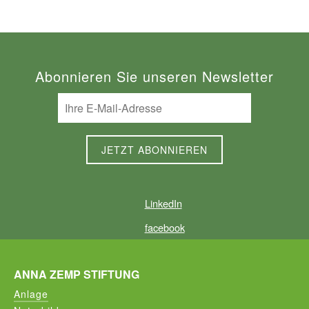
Abonnieren Sie unseren Newsletter
LinkedIn
facebook
ANNA ZEMP STIFTUNG
Anlage