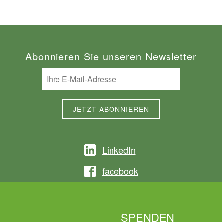
Abonnieren Sie unseren Newsletter
LinkedIn
facebook
SPENDEN