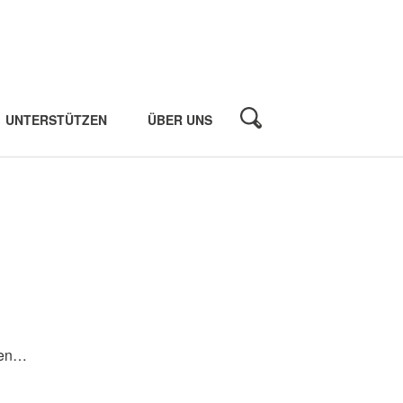
UNTERSTÜTZEN
ÜBER UNS
iten…