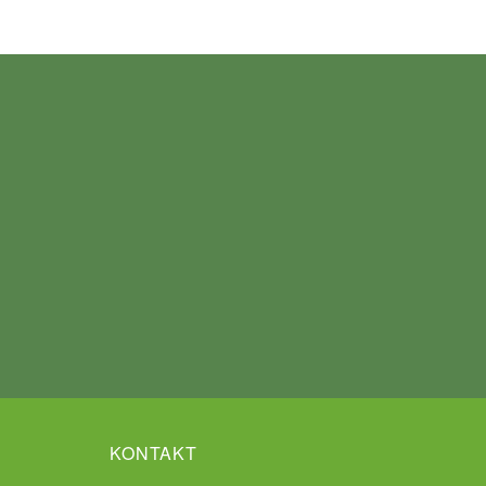
KONTAKT