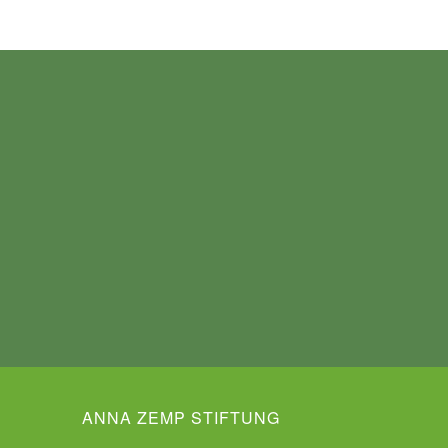
ANNA ZEMP STIFTUNG