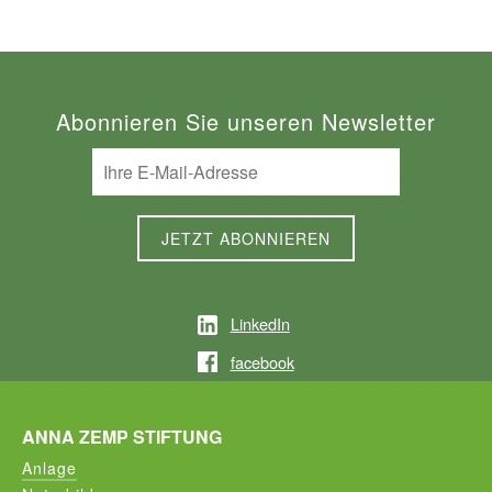
Abonnieren Sie unseren Newsletter
LinkedIn
facebook
ANNA ZEMP STIFTUNG
Anlage