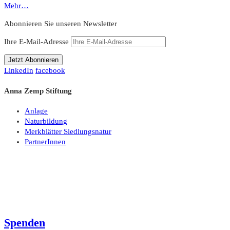
Mehr…
Abonnieren Sie unseren Newsletter
Ihre E-Mail-Adresse
LinkedIn
facebook
Anna Zemp Stiftung
Anlage
Naturbildung
Merkblätter Siedlungsnatur
PartnerInnen
Spenden