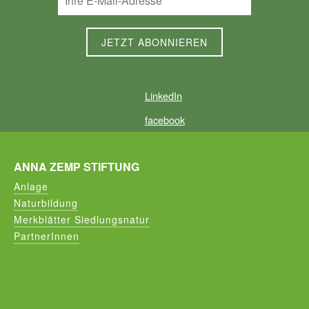
LinkedIn
facebook
ANNA ZEMP STIFTUNG
Anlage
Naturbildung
Merkblätter Siedlungsnatur
PartnerInnen