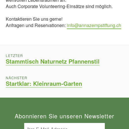
Auch Corporate Volunteering-Einsätze sind möglich.
Kontaktieren Sie uns gerne!
Anfragen und Reservationen:
info@annazempstiftung.ch
BEITRAGSNAVIGATION
POST:
LETZTER
Stammtisch Naturnetz Pfannenstil
POST:
NÄCHSTER
Startklar: Kleinraum-Garten
Abonnieren Sie unseren Newsletter