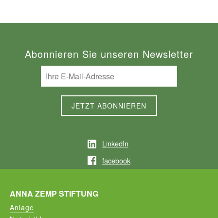
Abonnieren Sie unseren Newsletter
LinkedIn
facebook
ANNA ZEMP STIFTUNG
Anlage