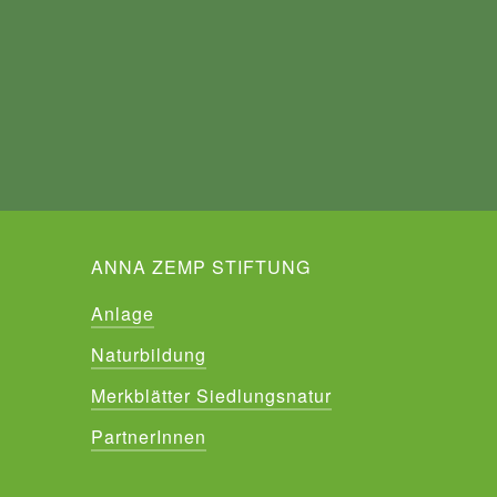
ANNA ZEMP STIFTUNG
Anlage
Naturbildung
Merkblätter Siedlungsnatur
PartnerInnen