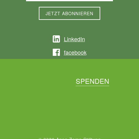
LinkedIn
facebook
SPENDEN