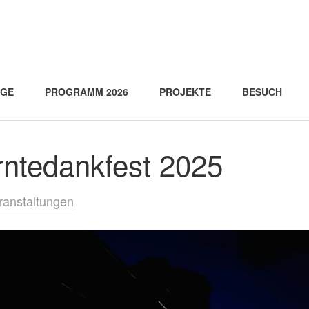
AGE
PROGRAMM 2026
PROJEKTE
BESUCH
rntedankfest 2025
ranstaltungen