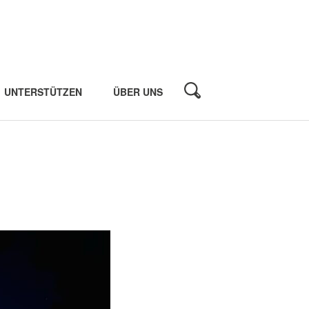
UNTERSTÜTZEN
ÜBER UNS