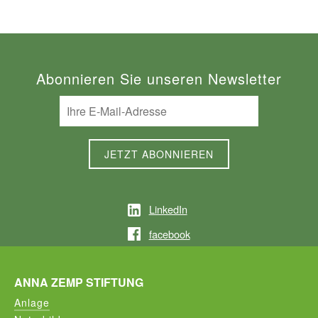
Abonnieren Sie unseren Newsletter
LinkedIn
facebook
ANNA ZEMP STIFTUNG
Anlage