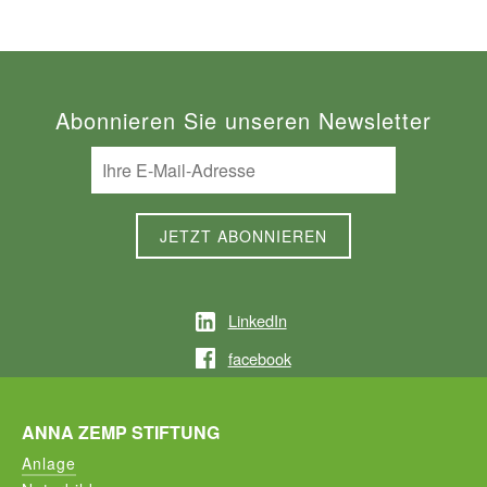
Abonnieren Sie unseren Newsletter
LinkedIn
facebook
ANNA ZEMP STIFTUNG
Anlage