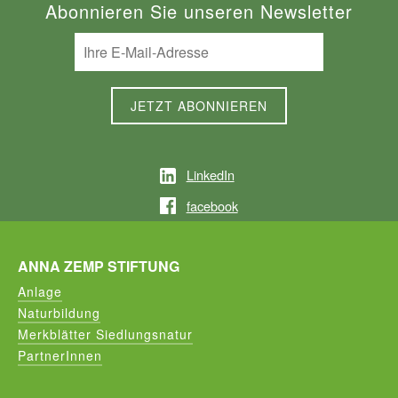
Abonnieren Sie unseren Newsletter
LinkedIn
facebook
ANNA ZEMP STIFTUNG
Anlage
Naturbildung
Merkblätter Siedlungsnatur
PartnerInnen