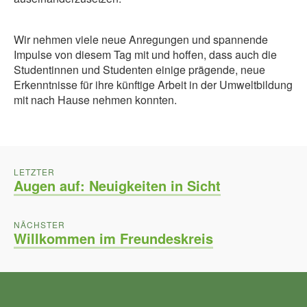
Wir nehmen viele neue Anregungen und spannende
Impulse von diesem Tag mit und hoffen, dass auch die
Studentinnen und Studenten einige prägende, neue
Erkenntnisse für ihre künftige Arbeit in der Umweltbildung
mit nach Hause nehmen konnten.
BEITRAGSNAVIGATION
POST:
LETZTER
Augen auf: Neuigkeiten in Sicht
POST:
NÄCHSTER
Willkommen im Freundeskreis