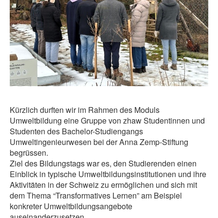
Kürzlich durften wir im Rahmen des Moduls
Umweltbildung eine Gruppe von zhaw Studentinnen und
Studenten des Bachelor-Studiengangs
Umweltingenieurwesen bei der Anna Zemp-Stiftung
begrüssen.
Ziel des Bildungstags war es, den Studierenden einen
Einblick in typische Umweltbildungsinstitutionen und ihre
Aktivitäten in der Schweiz zu ermöglichen und sich mit
dem Thema “Transformatives Lernen” am Beispiel
konkreter Umweltbildungsangebote
auseinanderzusetzen.