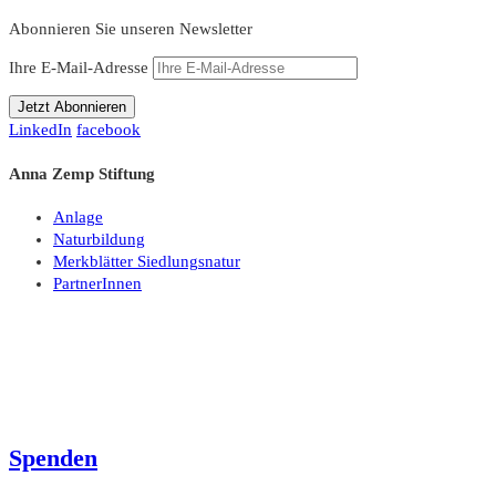
Abonnieren Sie unseren Newsletter
Ihre E-Mail-Adresse
LinkedIn
facebook
Anna Zemp Stiftung
Anlage
Naturbildung
Merkblätter Siedlungsnatur
PartnerInnen
Spenden