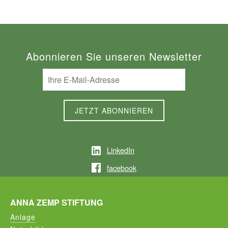
Abonnieren Sie unseren Newsletter
LinkedIn
facebook
ANNA ZEMP STIFTUNG
Anlage