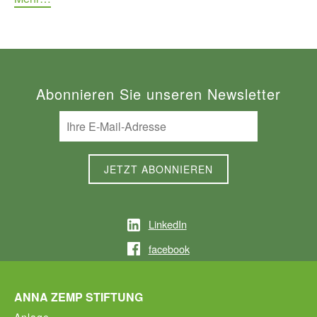
Abonnieren Sie unseren Newsletter
LinkedIn
facebook
ANNA ZEMP STIFTUNG