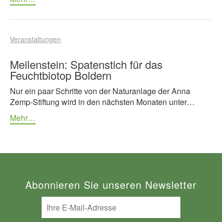
Veranstaltungen
Meilenstein: Spatenstich für das
Feuchtbiotop Boldern
Nur ein paar Schritte von der Naturanlage der Anna
Zemp-Stiftung wird in den nächsten Monaten unter…
Mehr…
Abonnieren Sie unseren Newsletter