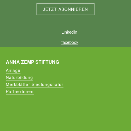
LinkedIn
facebook
ANNA ZEMP STIFTUNG
Anlage
Naturbildung
Merkblätter Siedlungsnatur
PartnerInnen