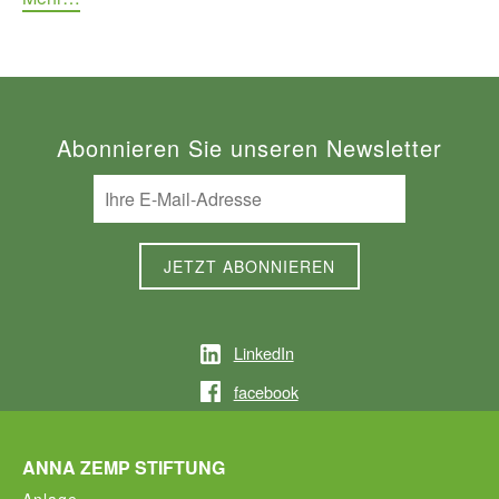
Abonnieren Sie unseren Newsletter
LinkedIn
facebook
ANNA ZEMP STIFTUNG