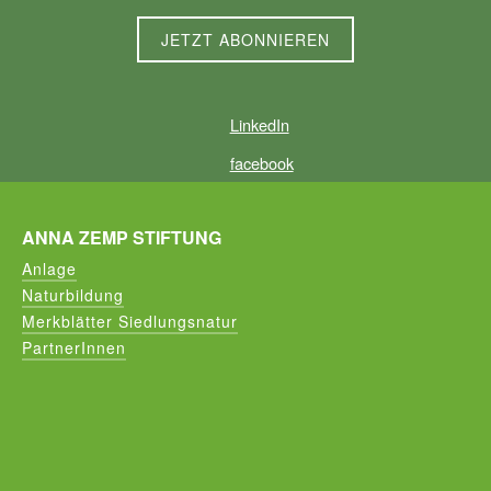
LinkedIn
facebook
ANNA ZEMP STIFTUNG
Anlage
Naturbildung
Merkblätter Siedlungsnatur
PartnerInnen