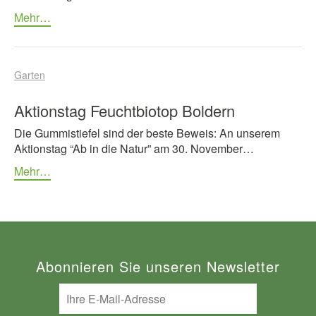
Mehr…
Garten
Aktionstag Feuchtbiotop Boldern
Die Gummistiefel sind der beste Beweis: An unserem
Aktionstag “Ab in die Natur” am 30. November…
Mehr…
Abonnieren Sie unseren Newsletter