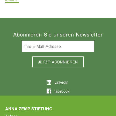
Abonnieren Sie unseren Newsletter
LinkedIn
facebook
ANNA ZEMP STIFTUNG