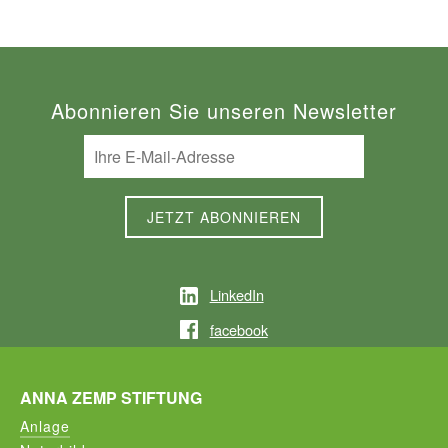
Abonnieren Sie unseren Newsletter
LinkedIn
facebook
ANNA ZEMP STIFTUNG
Anlage