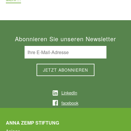
Abonnieren Sie unseren Newsletter
LinkedIn
facebook
ANNA ZEMP STIFTUNG