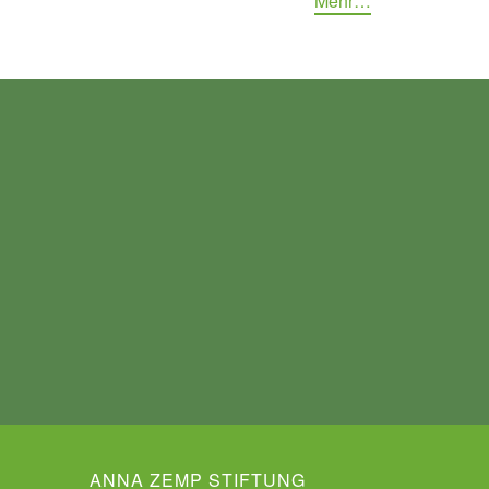
Mehr…
ANNA ZEMP STIFTUNG