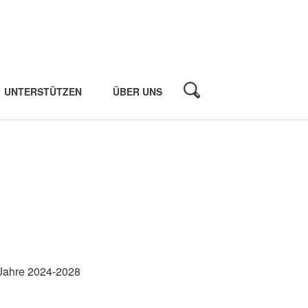
UNTERSTÜTZEN
ÜBER UNS
 Jahre 2024-2028