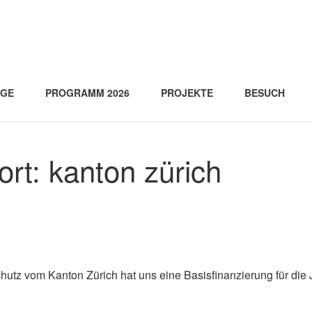
AGE
PROGRAMM 2026
PROJEKTE
BESUCH
ort:
kanton zürich
chutz vom Kanton Zürich hat uns eine Basisfinanzierung für die