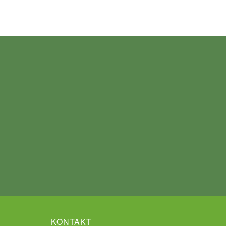
KONTAKT