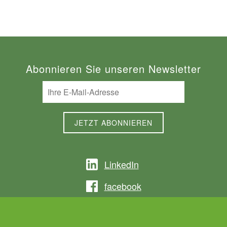
Abonnieren Sie unseren Newsletter
LinkedIn
facebook