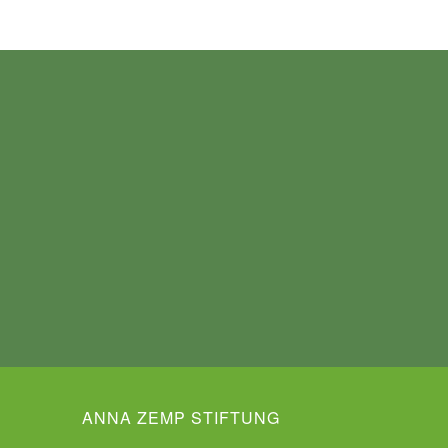
ANNA ZEMP STIFTUNG