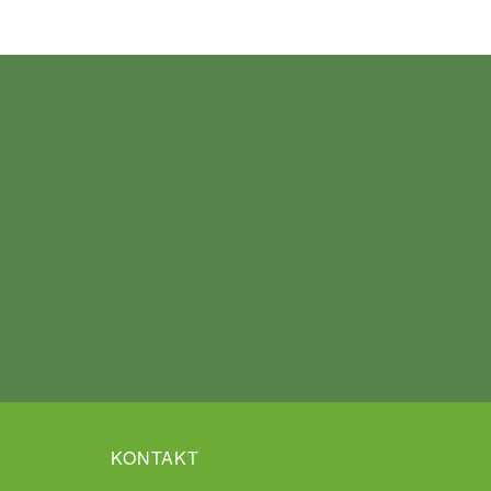
KONTAKT