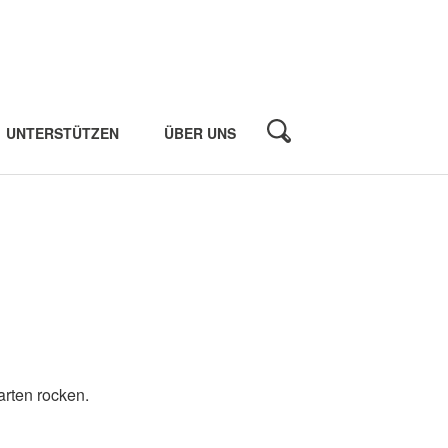
UNTERSTÜTZEN
ÜBER UNS
arten rocken.