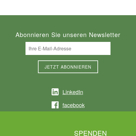
Abonnieren Sie unseren Newsletter
LinkedIn
facebook
SPENDEN