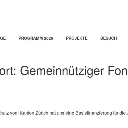
AGE
PROGRAMM 2026
PROJEKTE
BESUCH
ort:
Gemeinnütziger Fo
chutz vom Kanton Zürich hat uns eine Basisfinanzierung für die