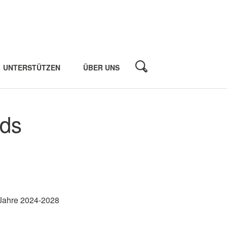
UNTERSTÜTZEN
ÜBER UNS
nds
 Jahre 2024-2028