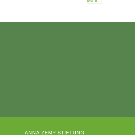
Mehr…
ANNA ZEMP STIFTUNG