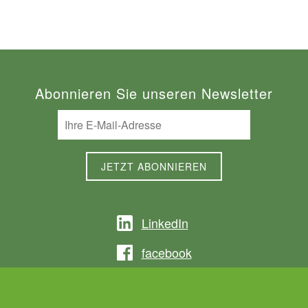
Abonnieren Sie unseren Newsletter
LinkedIn
facebook