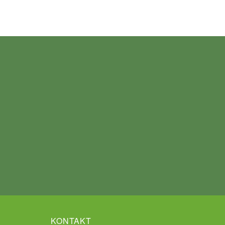
KONTAKT