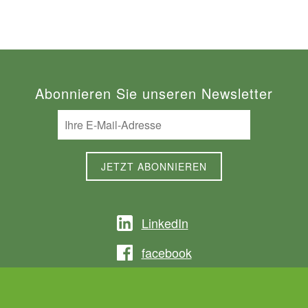
Abonnieren Sie unseren Newsletter
LinkedIn
facebook