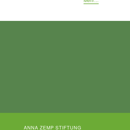
Mehr…
ANNA ZEMP STIFTUNG