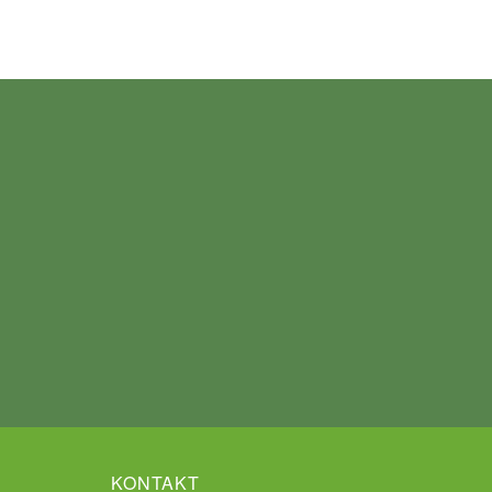
KONTAKT