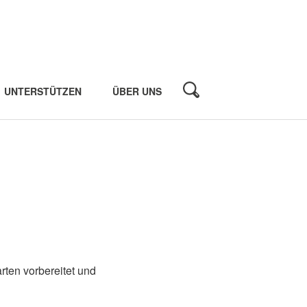
UNTERSTÜTZEN
ÜBER UNS
ten vorbereitet und