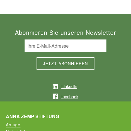
Abonnieren Sie unseren Newsletter
LinkedIn
facebook
ANNA ZEMP STIFTUNG
Anlage