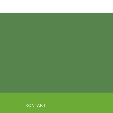
KONTAKT