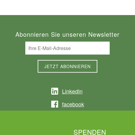
Abonnieren Sie unseren Newsletter
LinkedIn
facebook
SPENDEN