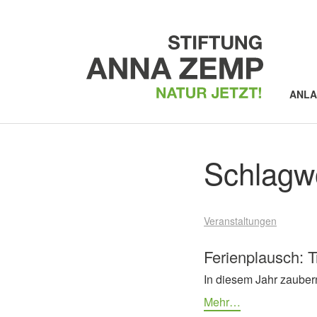
ANL
Schlagw
Veranstaltungen
Ferienplausch: T
In diesem Jahr zaube
Mehr…