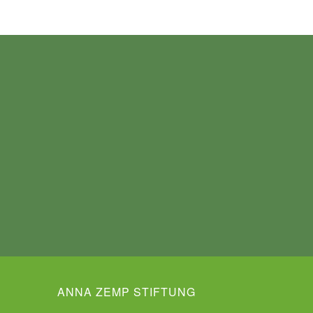
ANNA ZEMP STIFTUNG