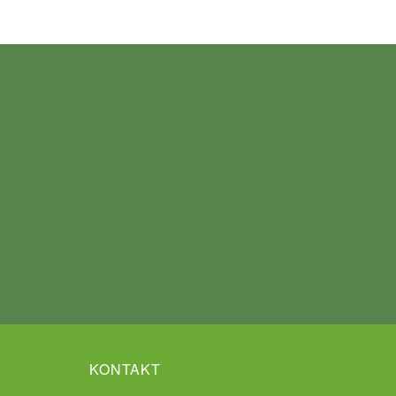
KONTAKT