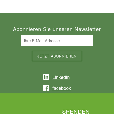
Abonnieren Sie unseren Newsletter
LinkedIn
facebook
SPENDEN