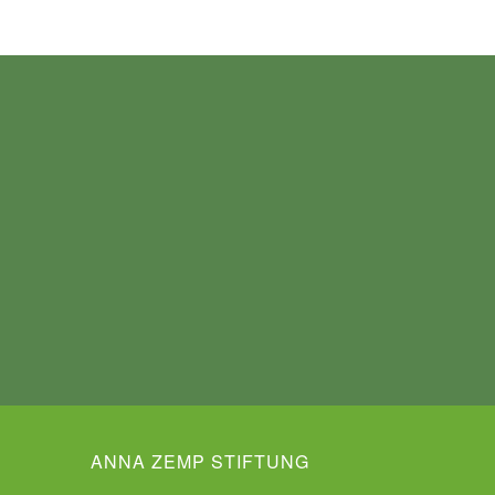
ANNA ZEMP STIFTUNG