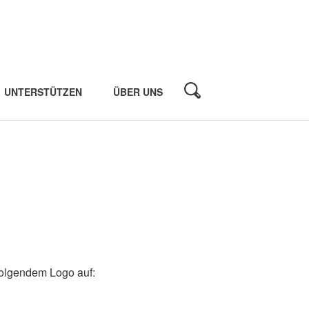
UNTERSTÜTZEN
ÜBER UNS
 folgendem Logo auf: