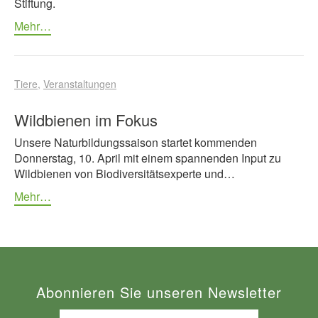
Stiftung.
Mehr…
Tiere
Veranstaltungen
Wildbienen im Fokus
Unsere Naturbildungssaison startet kommenden
Donnerstag, 10. April mit einem spannenden Input zu
Wildbienen von Biodiversitätsexperte und…
Mehr…
Abonnieren Sie unseren Newsletter