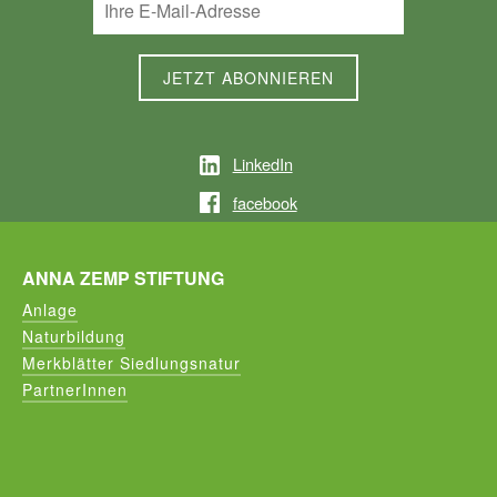
LinkedIn
facebook
ANNA ZEMP STIFTUNG
Anlage
Naturbildung
Merkblätter Siedlungsnatur
PartnerInnen