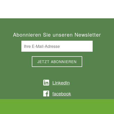
Abonnieren Sie unseren Newsletter
LinkedIn
facebook