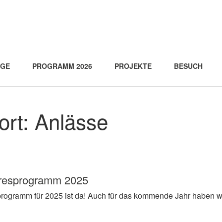
AGE
PROGRAMM 2026
PROJEKTE
BESUCH
ort:
Anlässe
hresprogramm 2025
rogramm für 2025 ist da! Auch für das kommende Jahr haben wir 