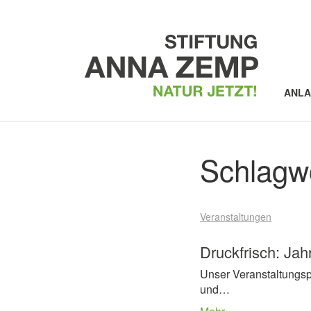
ANL
Schlagw
Veranstaltungen
Druckfrisch: Ja
Unser Veranstaltungsp
und…