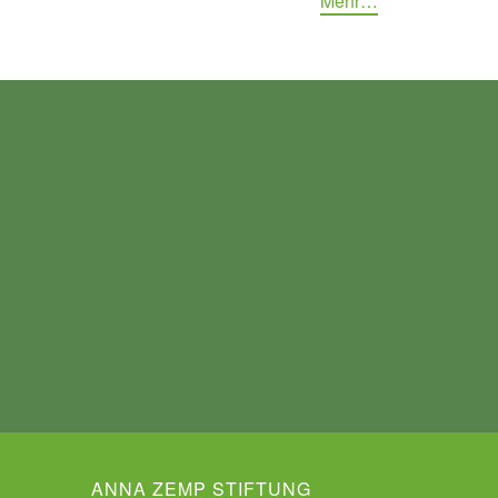
Mehr…
ANNA ZEMP STIFTUNG