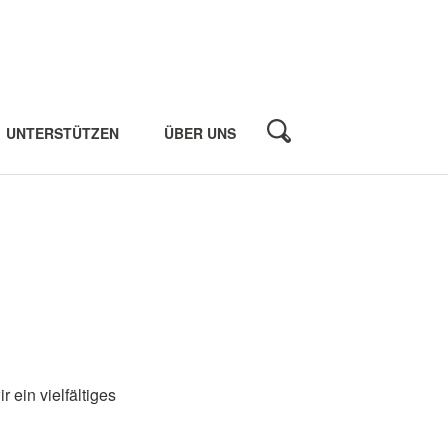
UNTERSTÜTZEN
ÜBER UNS
ein vielfältiges