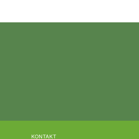
KONTAKT