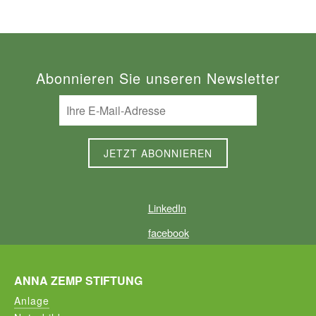
Abonnieren Sie unseren Newsletter
LinkedIn
facebook
ANNA ZEMP STIFTUNG
Anlage