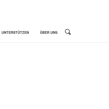
UNTERSTÜTZEN
ÜBER UNS