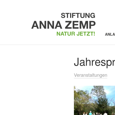
ANL
Jahresp
Veranstaltungen