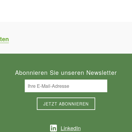
ten
Abonnieren Sie unseren Newsletter
LinkedIn