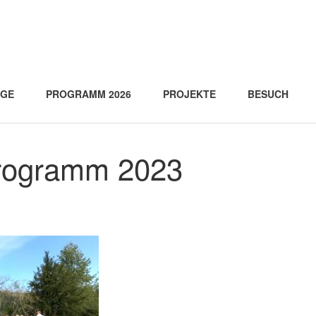
AGE
PROGRAMM 2026
PROJEKTE
BESUCH
rogramm 2023