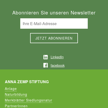
Abonnieren Sie unseren Newsletter
LinkedIn
facebook
ANNA ZEMP STIFTUNG
Anlage
Naturbildung
Merkblätter Siedlungsnatur
PartnerInnen