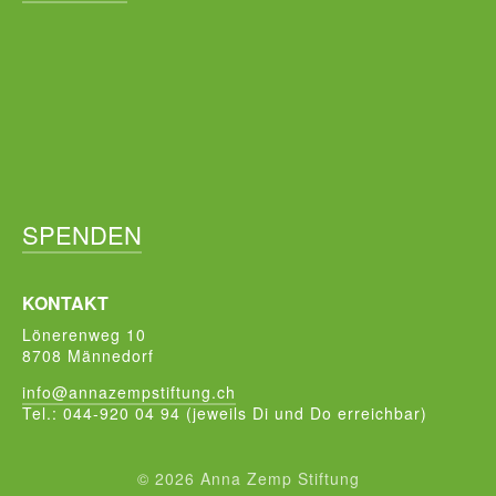
SPENDEN
KONTAKT
Lönerenweg 10
8708 Männedorf
info@annazempstiftung.ch
Tel.: 044-920 04 94 (jeweils Di und Do erreichbar)
© 2026 Anna Zemp Stiftung